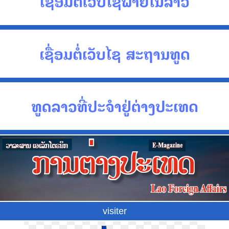
visiter