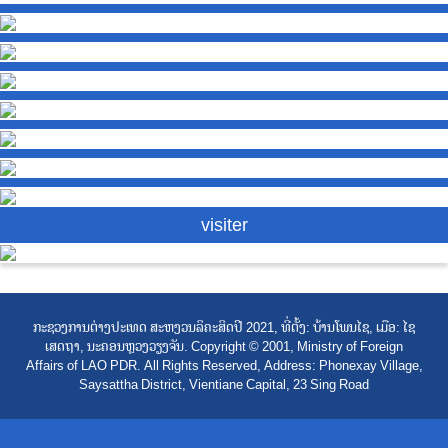
visiter
ກະຊວງການຕ່າງປະເທດ ສະຫງວນລິຄະສິດປີ 2021, ທີ່ຕັ້ງ: ບ້ານໂພນໄຊ, ເມືອ: ໄຊ
ເສດຖາ, ນະຄອນຫຼວງວຽງຈັນ. Copyright © 2001, Ministry of Foreign
Affairs of LAO PDR. All Rights Reserved, Address: Phonexay Village,
Saysattha District, Vientiane Capital, 23 Sing Road